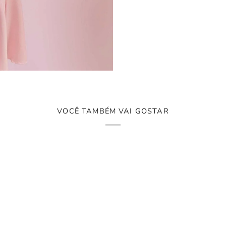
VOCÊ TAMBÉM VAI GOSTAR